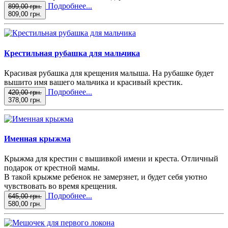
Подробнее...
899,00 грн.
809,00 грн.
Крестильная рубашка для мальчика
Красивая рубашка для крещения малыша. На рубашке будет
вышито имя вашего мальчика и красивый крестик.
Подробнее...
420,00 грн.
378,00 грн.
Именная крыжма
Крыжма для крестин с вышивкой имени и креста. Отличный
подарок от крестной мамы.
В такой крыжме ребенок не замерзнет, и будет себя уютно
чувствовать во время крещения.
Подробнее...
645,00 грн.
580,00 грн.