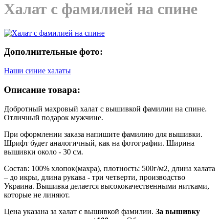
Халат с фамилией на спине
Дополнительные фото:
Наши синие халаты
Описание товара:
Добротный махровый халат с вышивкой фамилии на спине.
Отличный подарок мужчине.
При оформлении заказа напишите фамилию для вышивки.
Шрифт будет аналогичный, как на фотографии. Ширина
вышивки около - 30 см.
Состав: 100% хлопок(махра), плотность: 500г/м2, длина халата
– до икры, длина рукава - три четверти, производство
Украина. Вышивка делается высококачественными нитками,
которые не линяют.
Цена указана за халат с вышивкой фамилии.
За вышивку