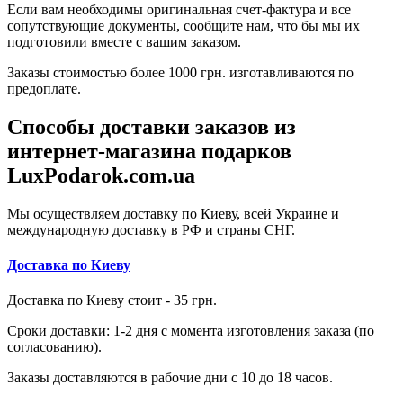
Если вам необходимы оригинальная счет-фактура и все
сопутствующие документы, сообщите нам, что бы мы их
подготовили вместе с вашим заказом.
Заказы стоимостью более 1000 грн. изготавливаются по
предоплате.
Способы доставки заказов из
интернет-магазина подарков
LuxPodarok.com.ua
Мы осуществляем доставку по Киеву, всей Украине и
международную доставку в РФ и страны СНГ.
Доставка по Киеву
Доставка по Киеву стоит - 35 грн.
Сроки доставки: 1-2 дня с момента изготовления заказа (по
согласованию).
Заказы доставляются в рабочие дни с 10 до 18 часов.