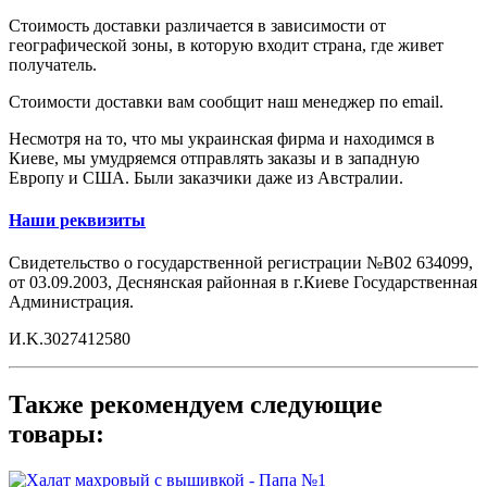
Стоимость доставки различается в зависимости от
географической зоны, в которую входит страна, где живет
получатель.
Стоимости доставки вам сообщит наш менеджер по email.
Несмотря на то, что мы украинская фирма и находимся в
Киеве, мы умудряемся отправлять заказы и в западную
Европу и США. Были заказчики даже из Австралии.
Наши реквизиты
Свидетельство о государственной регистрации №B02 634099,
от 03.09.2003, Деснянская районная в г.Киеве Государственная
Администрация.
И.K.3027412580
Также рекомендуем следующие
товары: