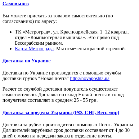
Самовывоз
Вы можете приехать за товаром самостоятельно (по
согласованию) по адресу:
ТК «Метроград», ул. Красноармейская, 1, 12 квартал,
отдел «Компьютерная вышивка». Это прямо под
Бессарабским рынком.
Карта Метрограда
. Мы отмечены красной стрелкой.
Доставка по Украине
Доставка по Украине производится с помощью службы
доставки грузов "Новая почта"
http://novaposhta.ua
Расчет со службой доставки покупатель осуществляет
самостоятельно. Доставка на склад Новой почты в город
получателя составляет в среднем 25 - 55 грн.
Доставка за пределы Украины (РФ, СНГ, Весь мир)
Доставка за рубеж производится с помощью Почты Украины.
Для жителей зарубежья срок доставки составляет от 4 до 30
дней с момента передачи заказа в отделение почты.