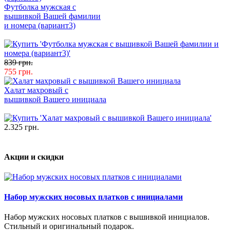
Футболка мужская с
вышивкой Вашей фамилии
и номера (вариант3)
839 грн.
755 грн.
Халат махровый с
вышивкой Вашего инициала
2.325 грн.
Акции и скидки
Набор мужских носовых платков с инициалами
Набор мужских носовых платков с вышивкой инициалов.
Стильный и оригинальный подарок.