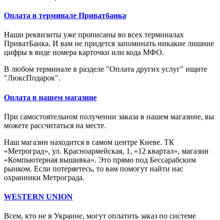
Оплата в терминале Приватбанка
Наши реквизиты уже прописаны во всех терминалах
ПриватБанка. И вам не придется запоминать никакие лишние
цифры в виде номера карточки или кода МФО.
В любом терминале в разделе "Оплата других услуг" ищите
"ЛюксПодарок".
Оплата в нашем магазине
При самостоятельном получении заказа в нашем магазине, вы
можете рассчитаться на месте.
Наш магазин находится в самом центре Киеве. ТК
«Метроград», ул. Красноармейская, 1, «12 квартал», магазин
«Компьютерная вышивка». Это прямо под Бессарабским
рынком. Если потеряетесь, то вам помогут найти нас
охранники Метрограда.
WESTERN UNION
Всем, кто не в Украине, могут оплатить заказ по системе