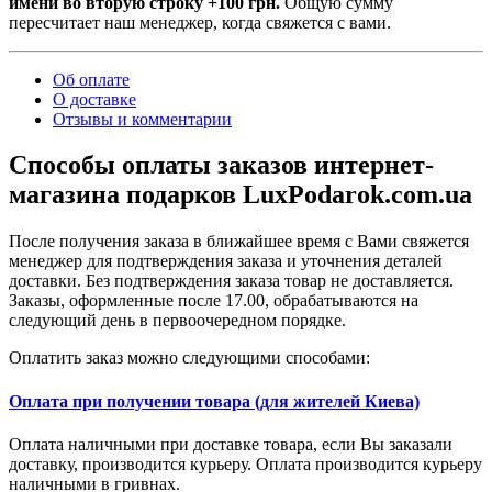
имени во вторую строку +100 грн.
Общую сумму
пересчитает наш менеджер, когда свяжется с вами.
Об оплате
О доставке
Отзывы и комментарии
Способы оплаты заказов интернет-
магазина подарков LuxPodarok.com.ua
После получения заказа в ближайшее время с Вами свяжется
менеджер для подтверждения заказа и уточнения деталей
доставки. Без подтверждения заказа товар не доставляется.
Заказы, оформленные после 17.00, обрабатываются на
следующий день в первоочередном порядке.
Оплатить заказ можно следующими способами:
Оплата при получении товара (для жителей Киева)
Оплата наличными при доставке товара, если Вы заказали
доставку, производится курьеру. Оплата производится курьеру
наличными в гривнах.