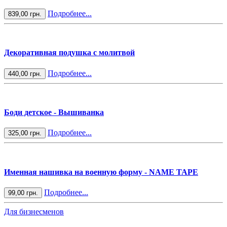
Подробнее...
839,00 грн.
Декоративная подушка с молитвой
Подробнее...
440,00 грн.
Боди детское - Вышиванка
Подробнее...
325,00 грн.
Именная нашивка на военную форму - NAME TAPE
Подробнее...
99,00 грн.
Для бизнесменов