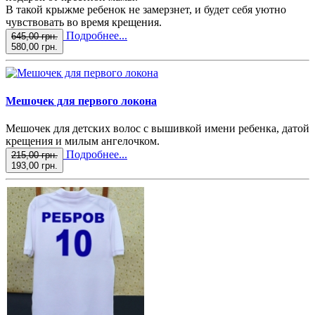
В такой крыжме ребенок не замерзнет, и будет себя уютно
чувствовать во время крещения.
Подробнее...
645,00 грн.
580,00 грн.
Мешочек для первого локона
Мешочек для детских волос с вышивкой имени ребенка, датой
крещения и милым ангелочком.
Подробнее...
215,00 грн.
193,00 грн.