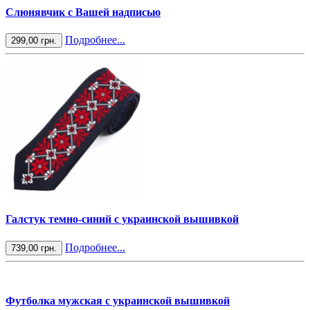
Слюнявчик с Вашей надписью
Подробнее...
299,00 грн.
Галстук темно-синий с украинской вышивкой
Подробнее...
739,00 грн.
Футболка мужская с украинской вышивкой