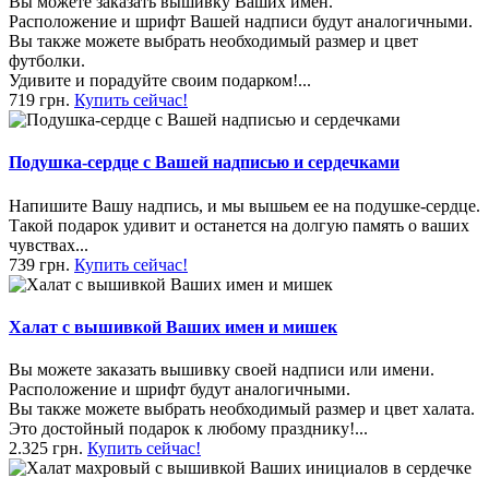
Вы можете заказать вышивку Ваших имен.
Расположение и шрифт Вашей надписи будут аналогичными.
Вы также можете выбрать необходимый размер и цвет
футболки.
Удивите и порадуйте своим подарком!...
719 грн.
Купить сейчас!
Подушка-сердце с Вашей надписью и сердечками
Напишите Вашу надпись, и мы вышьем ее на подушке-сердце.
Такой подарок удивит и останется на долгую память о ваших
чувствах...
739 грн.
Купить сейчас!
Халат с вышивкой Ваших имен и мишек
Вы можете заказать вышивку своей надписи или имени.
Расположение и шрифт будут аналогичными.
Вы также можете выбрать необходимый размер и цвет халата.
Это достойный подарок к любому празднику!...
2.325 грн.
Купить сейчас!