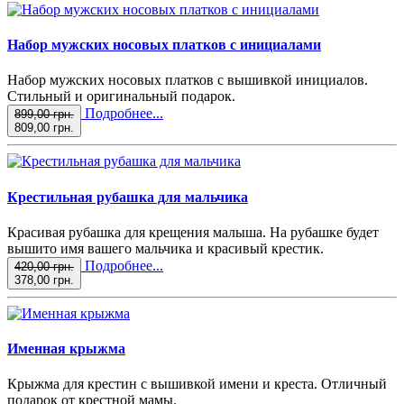
Набор мужских носовых платков с инициалами
Набор мужских носовых платков с вышивкой инициалов.
Стильный и оригинальный подарок.
Подробнее...
899,00 грн.
809,00 грн.
Крестильная рубашка для мальчика
Красивая рубашка для крещения малыша. На рубашке будет
вышито имя вашего мальчика и красивый крестик.
Подробнее...
420,00 грн.
378,00 грн.
Именная крыжма
Крыжма для крестин с вышивкой имени и креста. Отличный
подарок от крестной мамы.