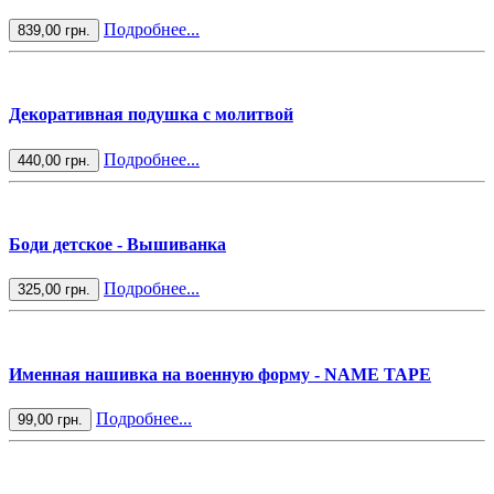
Подробнее...
839,00 грн.
Декоративная подушка с молитвой
Подробнее...
440,00 грн.
Боди детское - Вышиванка
Подробнее...
325,00 грн.
Именная нашивка на военную форму - NAME TAPE
Подробнее...
99,00 грн.