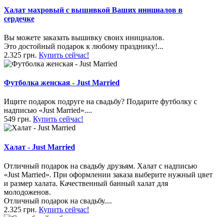
Халат махровый с вышивкой Ваших инициалов в
сердечке
Вы можете заказать вышивку своих инициалов.
Это достойный подарок к любому празднику!...
2.325 грн.
Купить сейчас!
Футболка женская - Just Married
Ищите подарок подруге на свадьбу? Подарите футболку с
надписью «Just Married»....
549 грн.
Купить сейчас!
Халат - Just Married
Отличный подарок на свадьбу друзьям. Халат с надписью
«Just Married». При оформлении заказа выберите нужный цвет
и размер халата. Качественный банный халат для
молодоженов.
Отличный подарок на свадьбу....
2.325 грн.
Купить сейчас!