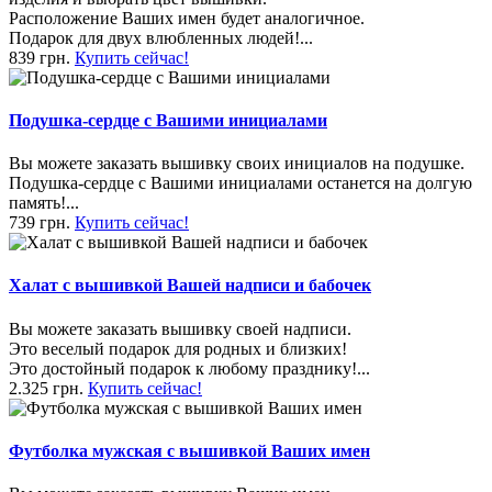
Расположение Ваших имен будет аналогичное.
Подарок для двух влюбленных людей!...
839 грн.
Купить сейчас!
Подушка-сердце с Вашими инициалами
Вы можете заказать вышивку своих инициалов на подушке.
Подушка-сердце с Вашими инициалами останется на долгую
память!...
739 грн.
Купить сейчас!
Халат с вышивкой Вашей надписи и бабочек
Вы можете заказать вышивку своей надписи.
Это веселый подарок для родных и близких!
Это достойный подарок к любому празднику!...
2.325 грн.
Купить сейчас!
Футболка мужская с вышивкой Ваших имен