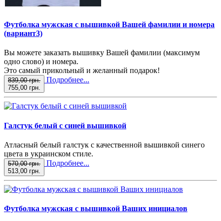
Футболка мужская с вышивкой Вашей фамилии и номера
(вариант3)
Вы можете заказать вышивку Вашей фамилии (максимум
одно слово) и номера.
Это самый прикольный и желанный подарок!
Подробнее...
839,00 грн.
755,00 грн.
Галстук белый с синей вышивкой
Атласный белый галстук с качественной вышивкой синего
цвета в украинском стиле.
Подробнее...
570,00 грн.
513,00 грн.
Футболка мужская с вышивкой Ваших инициалов