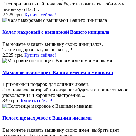
Этот оригинальный подарок будет напоминать любимому
человеку о Вас!...
2.325 грн.
Купить сейчас!
Халат махровый с вышивкой Вашего инициала
Вы можете заказать вышивку своих инициалов.
Такие подарки актуальны всегда!...
2.325 грн.
Купить сейчас!
Махровое полотенце с Вашим именем и мишками
Прикольный подарок для близких людей!
Это подарок, который никогда не забудется и принесет море
удовольствия и хорошего настроения!...
839 грн.
Купить сейчас!
Полотенце махровое с Вашими именами
Вы можете заказать вышивку своих имен, выбрать цвет
изделия и выбрать цвет вышивки.