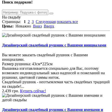
Поиск подарков!
На свадьбу
Страницы:
1
2
3
Следующая
показать все
Цены:
Неважно
Вниз
Вверх
Дизайнерский свадебный рушник с Вашими инициалами
Вы можете заказать свадебный рушник с Вашими
инициалами.
Размер рушника: 43см*225см
Вышивка изготавливается специально для Вас, поэтому
возможен индивидуальный заказ надписей и пожеланий на
рушнике, цветовой гаммы ниток.
Свадебный рушник - неотъемлемая часть свадебных традиций
на свадьбе!...
2.439 грн.
Купить сейчас!
Дизайнерский свадебный рушник с Вашими именами и