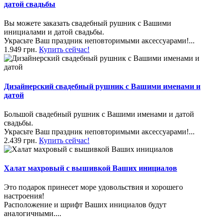
датой свадьбы
Вы можете заказать свадебный рушник с Вашими
инициалами и датой свадьбы.
Украсьте Ваш праздник неповторимыми аксессуарами!...
1.949 грн.
Купить сейчас!
Дизайнерский свадебный рушник с Вашими именами и
датой
Большой свадебный рушник с Вашими именами и датой
свадьбы.
Украсьте Ваш праздник неповторимыми аксессуарами!...
2.439 грн.
Купить сейчас!
Халат махровый с вышивкой Ваших инициалов
Это подарок принесет море удовольствия и хорошего
настроения!
Расположение и шрифт Ваших инициалов будут
аналогичными....