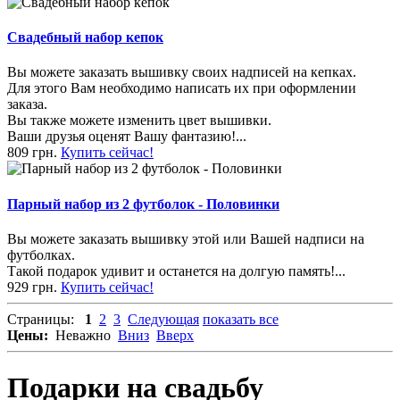
Свадебный набор кепок
Вы можете заказать вышивку своих надписей на кепках.
Для этого Вам необходимо написать их при оформлении
заказа.
Вы также можете изменить цвет вышивки.
Ваши друзья оценят Вашу фантазию!...
809 грн.
Купить сейчас!
Парный набор из 2 футболок - Половинки
Вы можете заказать вышивку этой или Вашей надписи на
футболках.
Такой подарок удивит и останется на долгую память!...
929 грн.
Купить сейчас!
Страницы:
1
2
3
Следующая
показать все
Цены:
Неважно
Вниз
Вверх
Подарки на свадьбу