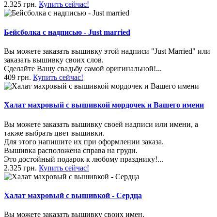
2.325 грн.
Купить сейчас!
Бейсболка с надписью - Just married
Вы можете заказать вышивку этой надписи "Just Married" или
заказать вышивку своих слов.
Сделайте Вашу свадьбу самой оригинальной!...
409 грн.
Купить сейчас!
Халат махровый с вышивкой мордочек и Вашего имени
Вы можете заказать вышивку своей надписи или имени, а
также выбрать цвет вышивки.
Для этого напишите их при оформлении заказа.
Вышивка расположена справа на груди.
Это достойный подарок к любому празднику!...
2.325 грн.
Купить сейчас!
Халат махровый с вышивкой - Сердца
Вы можете заказать вышивку своих имен.