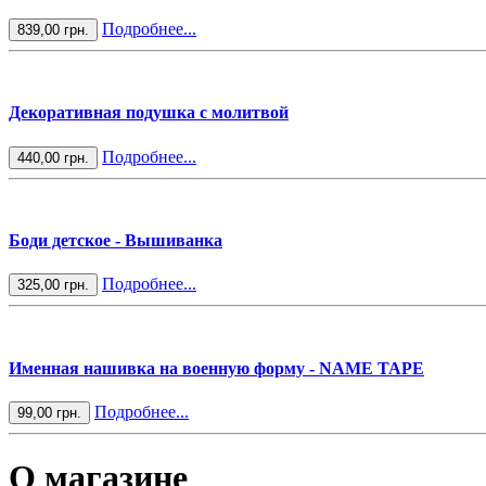
Подробнее...
839,00 грн.
Декоративная подушка с молитвой
Подробнее...
440,00 грн.
Боди детское - Вышиванка
Подробнее...
325,00 грн.
Именная нашивка на военную форму - NAME TAPE
Подробнее...
99,00 грн.
О магазине