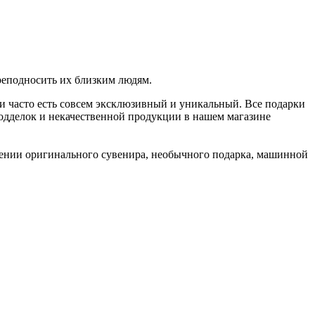
преподносить их близким людям.
 и часто есть совсем эксклюзивный и уникальный. Все подарки
подделок и некачественной продукции в нашем магазине
етении оригинального сувенира, необычного подарка, машинной