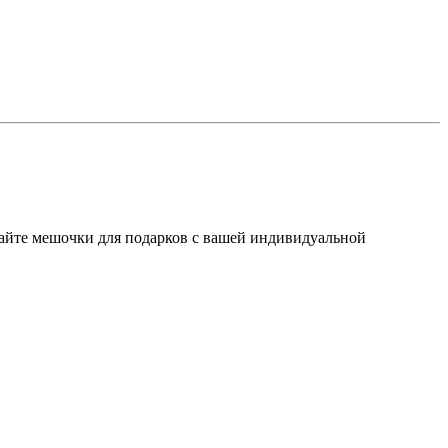
айте мешочки для подарков с вашей индивидуальной