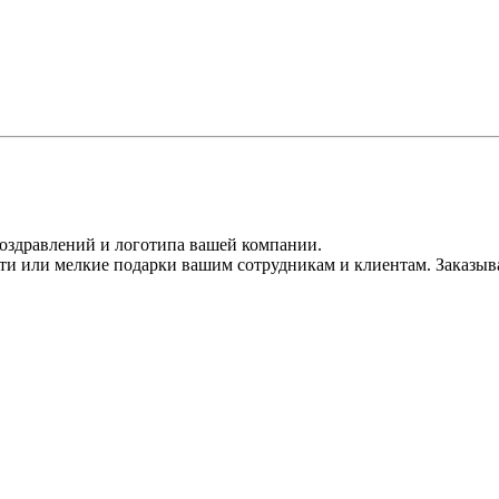
оздравлений и логотипа вашей компании.
ти или мелкие подарки вашим сотрудникам и клиентам. Заказыв