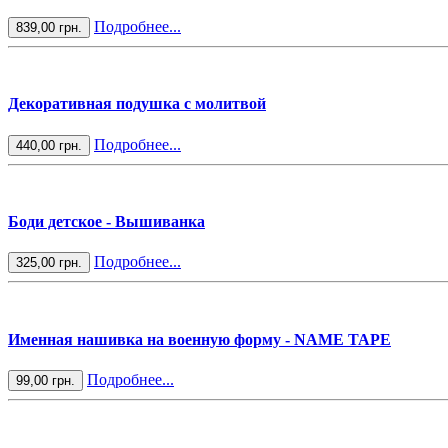
Подробнее...
839,00 грн.
Декоративная подушка с молитвой
Подробнее...
440,00 грн.
Боди детское - Вышиванка
Подробнее...
325,00 грн.
Именная нашивка на военную форму - NAME TAPE
Подробнее...
99,00 грн.