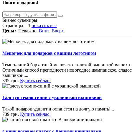
Поиск подарков!
Бизнес сувениры
Страницы:
1
показать все
Цены:
Неважно
Вниз
Вверх
Мешочек для подарков с вашим логотипом
Темно-синий бархатный мешочек с золотой вышивкой ваших п
Отличный способ преподнести новогоднее шампанское, сладос
вышивкой....
395 грн.
Купить сейчас!
Галстук темно-синий с украинской вышивкой
Такой подарок удивит и останется на долгую память!...
739 грн.
Купить сейчас!
Синий носовой платок с Вашими инициалами