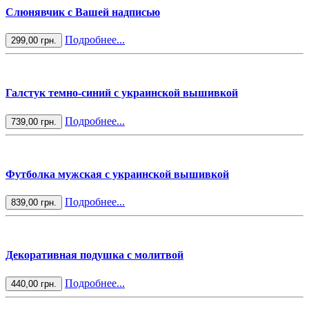
Слюнявчик с Вашей надписью
Подробнее...
299,00 грн.
Галстук темно-синий с украинской вышивкой
Подробнее...
739,00 грн.
Футболка мужская с украинской вышивкой
Подробнее...
839,00 грн.
Декоративная подушка с молитвой
Подробнее...
440,00 грн.