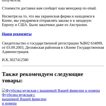
получатель.
Стоимости доставки вам сообщит наш менеджер по email.
Несмотря на то, что мы украинская фирма и находимся в
Киеве, мы умудряемся отправлять заказы и в западную
Европу и США. Были заказчики даже из Австралии.
Наши реквизиты
Свидетельство о государственной регистрации №B02 634099,
от 03.09.2003, Деснянская районная в г.Киеве Государственная
Администрация.
И.K.3027412580
Также рекомендуем следующие
товары:
Футболка мужская с
вышивкой Вашей фамилии
и номера