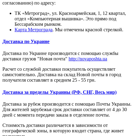
согласованию) по адресу:
ТК «Метроград», ул. Красноармейская, 1, 12 квартал,
отдел «Компьютерная вышивка». Это прямо под
Бессарабским рынком.
Карта Метрограда
. Мы отмечены красной стрелкой.
Доставка по Украине
Доставка по Украине производится с помощью службы
доставки грузов "Новая почта"
http://novaposhta.ua
Расчет со службой доставки покупатель осуществляет
самостоятельно. Доставка на склад Новой почты в город
получателя составляет в среднем 25 - 55 грн.
Доставка за пределы Украины (РФ, СНГ, Весь мир)
Доставка за рубеж производится с помощью Почты Украины.
Для жителей зарубежья срок доставки составляет от 4 до 30
дней с момента передачи заказа в отделение почты.
Стоимость доставки различается в зависимости от
географической зоны, в которую входит страна, где живет