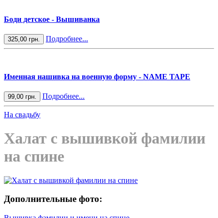
Боди детское - Вышиванка
Подробнее...
325,00 грн.
Именная нашивка на военную форму - NAME TAPE
Подробнее...
99,00 грн.
На свадьбу
Халат с вышивкой фамилии
на спине
Дополнительные фото:
Вышивка фамилии и имени на спине