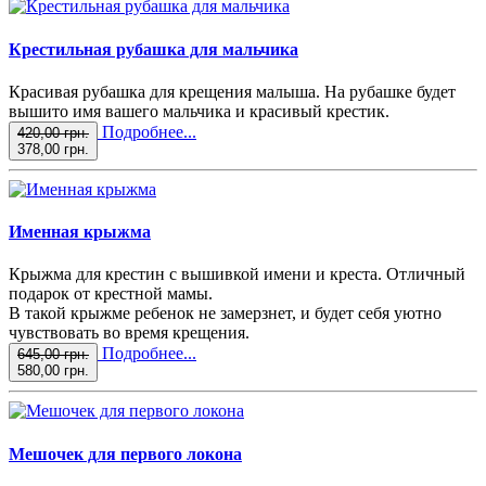
Крестильная рубашка для мальчика
Красивая рубашка для крещения малыша. На рубашке будет
вышито имя вашего мальчика и красивый крестик.
Подробнее...
420,00 грн.
378,00 грн.
Именная крыжма
Крыжма для крестин с вышивкой имени и креста. Отличный
подарок от крестной мамы.
В такой крыжме ребенок не замерзнет, и будет себя уютно
чувствовать во время крещения.
Подробнее...
645,00 грн.
580,00 грн.
Мешочек для первого локона