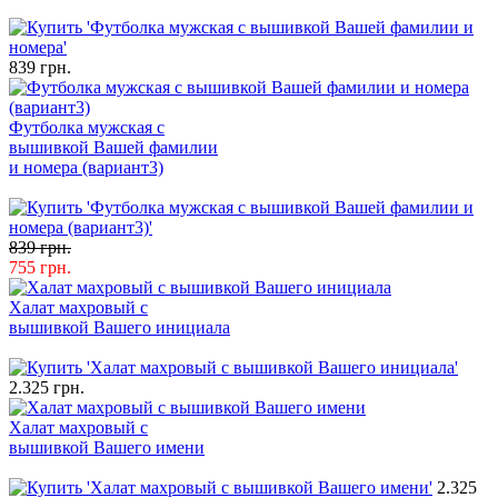
839 грн.
Футболка мужская с
вышивкой Вашей фамилии
и номера (вариант3)
839 грн.
755 грн.
Халат махровый с
вышивкой Вашего инициала
2.325 грн.
Халат махровый с
вышивкой Вашего имени
2.325