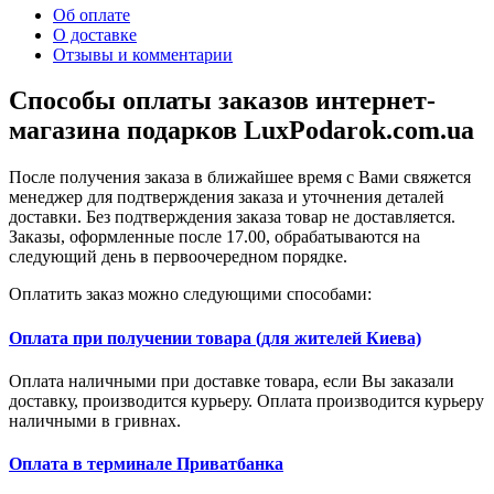
Об оплате
О доставке
Отзывы и комментарии
Способы оплаты заказов интернет-
магазина подарков LuxPodarok.com.ua
После получения заказа в ближайшее время с Вами свяжется
менеджер для подтверждения заказа и уточнения деталей
доставки. Без подтверждения заказа товар не доставляется.
Заказы, оформленные после 17.00, обрабатываются на
следующий день в первоочередном порядке.
Оплатить заказ можно следующими способами:
Оплата при получении товара (для жителей Киева)
Оплата наличными при доставке товара, если Вы заказали
доставку, производится курьеру. Оплата производится курьеру
наличными в гривнах.
Оплата в терминале Приватбанка