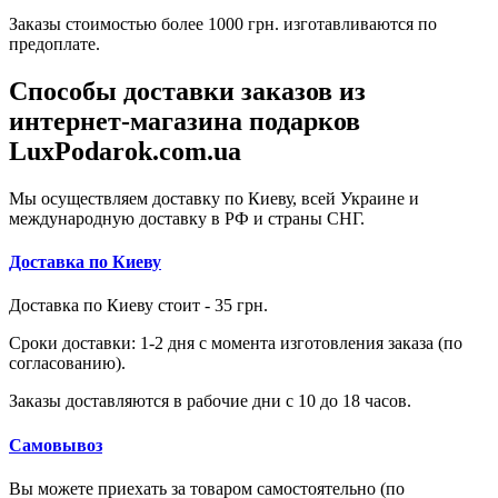
Заказы стоимостью более 1000 грн. изготавливаются по
предоплате.
Способы доставки заказов из
интернет-магазина подарков
LuxPodarok.com.ua
Мы осуществляем доставку по Киеву, всей Украине и
международную доставку в РФ и страны СНГ.
Доставка по Киеву
Доставка по Киеву стоит - 35 грн.
Сроки доставки: 1-2 дня с момента изготовления заказа (по
согласованию).
Заказы доставляются в рабочие дни с 10 до 18 часов.
Самовывоз
Вы можете приехать за товаром самостоятельно (по