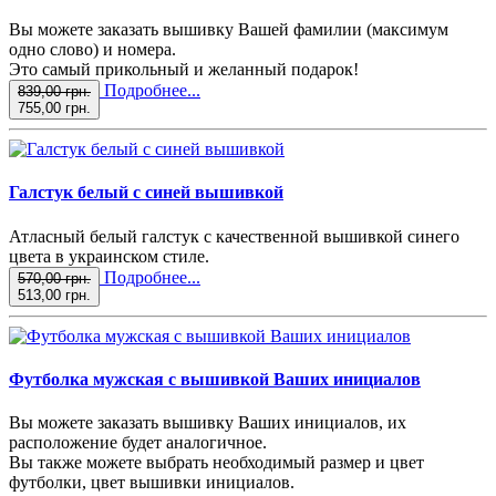
Вы можете заказать вышивку Вашей фамилии (максимум
одно слово) и номера.
Это самый прикольный и желанный подарок!
Подробнее...
839,00 грн.
755,00 грн.
Галстук белый с синей вышивкой
Атласный белый галстук с качественной вышивкой синего
цвета в украинском стиле.
Подробнее...
570,00 грн.
513,00 грн.
Футболка мужская с вышивкой Ваших инициалов
Вы можете заказать вышивку Ваших инициалов, их
расположение будет аналогичное.
Вы также можете выбрать необходимый размер и цвет
футболки, цвет вышивки инициалов.