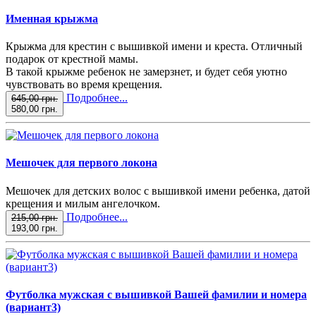
Именная крыжма
Крыжма для крестин с вышивкой имени и креста. Отличный
подарок от крестной мамы.
В такой крыжме ребенок не замерзнет, и будет себя уютно
чувствовать во время крещения.
Подробнее...
645,00 грн.
580,00 грн.
Мешочек для первого локона
Мешочек для детских волос с вышивкой имени ребенка, датой
крещения и милым ангелочком.
Подробнее...
215,00 грн.
193,00 грн.
Футболка мужская с вышивкой Вашей фамилии и номера
(вариант3)