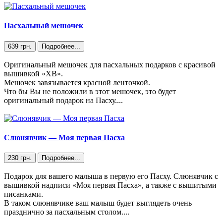
Пасхальный мешочек
639 грн.
Подробнее...
Оригинальный мешочек для пасхальных подарков с красивой
вышивкой «ХВ».
Мешочек завязывается красной ленточкой.
Что бы Вы не положили в этот мешочек, это будет
оригинальный подарок на Пасху....
Слюнявчик — Моя первая Пасха
230 грн.
Подробнее...
Подарок для вашего малыша в первую его Пасху. Слюнявчик с
вышивкой надписи «Моя первая Пасха», а также с вышитыми
писанками.
В таком слюнявчике ваш малыш будет выглядеть очень
празднично за пасхальным столом....