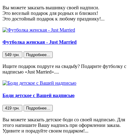
Вы можете заказать вышивку своей надписи.
Это веселый подарок для родных и близких!
Это достойный подарок к любому празднику!...
Футболка женская - Just Married
549 грн.
Подробнее...
Ищите подарок подруге на свадьбу? Подарите футболку с
надписью «Just Married»....
Боди детское с Вашей надписью
419 грн.
Подробнее...
Вы можете заказать детское боди со своей надписью. Для
этого напишите Вашу надпись при оформлении заказа.
Удивите и порадуйте своим подарком!...