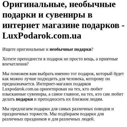
Оригинальные, необычные
подарки и сувениры в
интернет магазине подарков -
LuxPodarok.com.ua
Ищите оригинальные и
необычные подарки
?
Хотите преподнести в подарок не просто вещь, а приятные
впечатления?
Мы поможем вам выбрать именно тот подарок, который будет
как можно лучше подходить для человека, которому он
предназначается. Интернет-магазин подарков
Luxpodarok.com.ua ориентирован на тех, кто любит
изысканные сувениры, а самое главное, на тех, кто сам любит
делать
подарки
и преподносить их близким людям.
Мы предлагаем подарки для самых различных поводов и
праздничных торжеств. Мы подбираем подарки для
различных праздников и для различных людей.