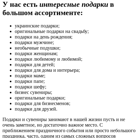
У нас есть
интересные подарки
в
большом ассортименте:
украинские подарки;
оригинальные подарки на свадьбу;
подарки на день рождения;
подарки мужчине;
необычные подушки;
подарки женщинам;
подарки любимому и любимой;
подарки для детей;
подарки для дома и интерьера;
подарки маме;
подарки папе;
подарки шефу;
бизнес сувениры;
оригинальные подарки;
подарки для бизнесменов;
подарки для друзей.
Подарки и сувениры занимают в нашей жизни пусть и не
очень заметное, но достаточно важное место. С
приближением праздничного события или просто небольшого
праздника, часто, одним из самых сложных вопросов