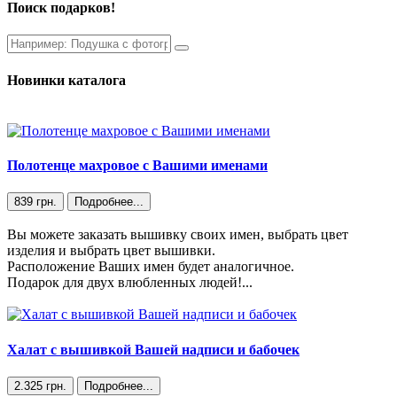
Поиск подарков!
Новинки каталога
Полотенце махровое с Вашими именами
839 грн.
Подробнее...
Вы можете заказать вышивку своих имен, выбрать цвет
изделия и выбрать цвет вышивки.
Расположение Ваших имен будет аналогичное.
Подарок для двух влюбленных людей!...
Халат с вышивкой Вашей надписи и бабочек
2.325 грн.
Подробнее...