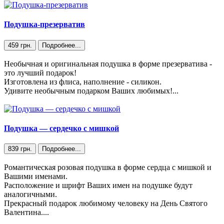
Подушка-презерватив
459 грн.
Подробнее...
Необычная и оригинальная подушка в форме презерватива -
это лучший подарок!
Изготовлена из флиса, наполнение - силикон.
Удивите необычным подарком Ваших любимых!...
Подушка — сердечко с мишкой
839 грн.
Подробнее...
Романтическая розовая подушка в форме сердца с мишкой и
Вашими именами.
Расположение и шрифт Ваших имен на подушке будут
аналогичными.
Прекрасный подарок любимому человеку на День Святого
Валентина....