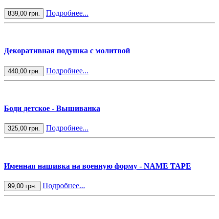
Подробнее...
839,00 грн.
Декоративная подушка с молитвой
Подробнее...
440,00 грн.
Боди детское - Вышиванка
Подробнее...
325,00 грн.
Именная нашивка на военную форму - NAME TAPE
Подробнее...
99,00 грн.