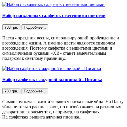
Набор пасхальных салфеток с весенними цветами
730 грн.
Подробнее...
Пасха - праздник весны, символизирующий пробуждение и
возрождение жизни. А именно цветы являются символом
возрождения. Поэтому салфетка с вышитыми цветами и
символичными буквами «ХВ» станет замечательным
подарком к светлому празднику....
Набор салфеток с ажурной вышивкой - Писанка
730 грн.
Подробнее...
Символом начала жизни являются пасхальные яйца. На Пасху
яйца не только расписывают, но и изображают на различных
декоративных элементах, например, на салфетках.
На салфетках вышита ажурная писанка....