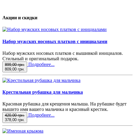
Акции и скидки
Набор мужских носовых платков с инициалами
Набор мужских носовых платков с вышивкой инициалов.
Стильный и оригинальный подарок.
Подробнее...
899,00 грн.
809,00 грн.
Крестильная рубашка для мальчика
Красивая рубашка для крещения малыша. На рубашке будет
вышито имя вашего мальчика и красивый крестик.
Подробнее...
420,00 грн.
378,00 грн.