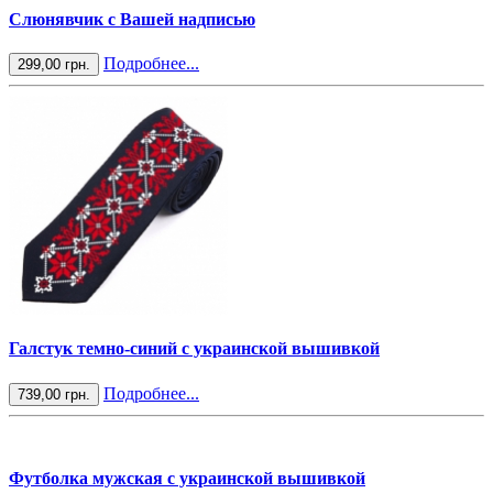
Слюнявчик с Вашей надписью
Подробнее...
299,00 грн.
Галстук темно-синий с украинской вышивкой
Подробнее...
739,00 грн.
Футболка мужская с украинской вышивкой