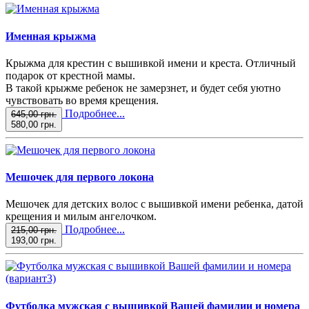
Именная крыжма
Крыжма для крестин с вышивкой имени и креста. Отличный
подарок от крестной мамы.
В такой крыжме ребенок не замерзнет, и будет себя уютно
чувствовать во время крещения.
Подробнее...
645,00 грн.
580,00 грн.
Мешочек для первого локона
Мешочек для детских волос с вышивкой имени ребенка, датой
крещения и милым ангелочком.
Подробнее...
215,00 грн.
193,00 грн.
Футболка мужская с вышивкой Вашей фамилии и номера