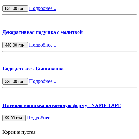
Подробнее...
839,00 грн.
Декоративная подушка с молитвой
Подробнее...
440,00 грн.
Боди детское - Вышиванка
Подробнее...
325,00 грн.
Именная нашивка на военную форму - NAME TAPE
Подробнее...
99,00 грн.
Корзина пустая.