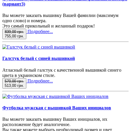
(вариант3)
Вы можете заказать вышивку Вашей фамилии (максимум
одно слово) и номера.
Это самый прикольный и желанный подарок!
Подробнее...
839,00 грн.
755,00 грн.
Галстук белый с синей вышивкой
Атласный белый галстук с качественной вышивкой синего
цвета в украинском стиле.
Подробнее...
570,00 грн.
513,00 грн.
Футболка мужская с вышивкой Ваших инициалов
Вы можете заказать вышивку Ваших инициалов, их
расположение будет аналогичное.
Вы также можете выбрать необходимый размер и цвет