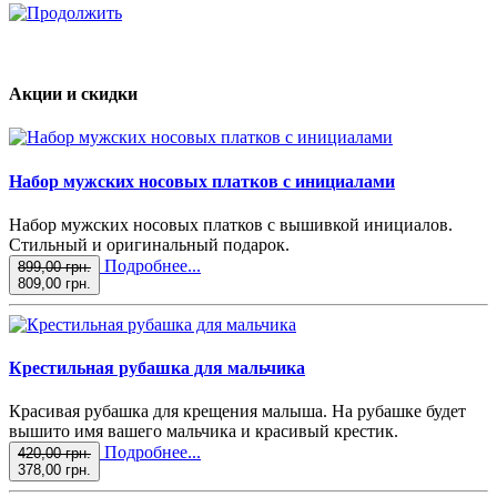
Акции и скидки
Набор мужских носовых платков с инициалами
Набор мужских носовых платков с вышивкой инициалов.
Стильный и оригинальный подарок.
Подробнее...
899,00 грн.
809,00 грн.
Крестильная рубашка для мальчика
Красивая рубашка для крещения малыша. На рубашке будет
вышито имя вашего мальчика и красивый крестик.
Подробнее...
420,00 грн.
378,00 грн.