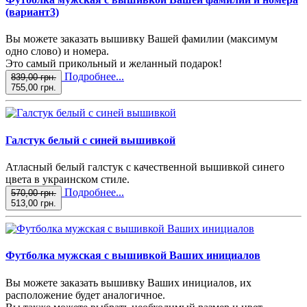
(вариант3)
Вы можете заказать вышивку Вашей фамилии (максимум
одно слово) и номера.
Это самый прикольный и желанный подарок!
Подробнее...
839,00 грн.
755,00 грн.
Галстук белый с синей вышивкой
Атласный белый галстук с качественной вышивкой синего
цвета в украинском стиле.
Подробнее...
570,00 грн.
513,00 грн.
Футболка мужская с вышивкой Ваших инициалов
Вы можете заказать вышивку Ваших инициалов, их
расположение будет аналогичное.