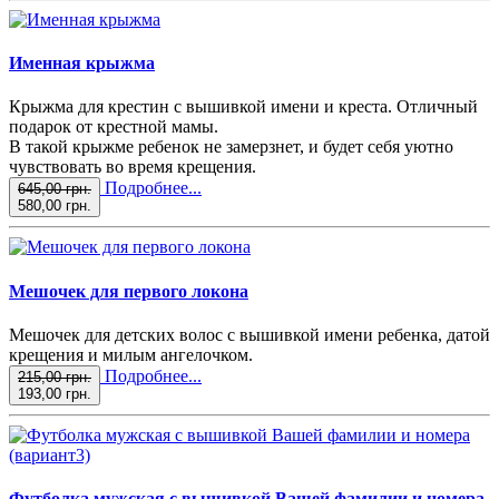
Именная крыжма
Крыжма для крестин с вышивкой имени и креста. Отличный
подарок от крестной мамы.
В такой крыжме ребенок не замерзнет, и будет себя уютно
чувствовать во время крещения.
Подробнее...
645,00 грн.
580,00 грн.
Мешочек для первого локона
Мешочек для детских волос с вышивкой имени ребенка, датой
крещения и милым ангелочком.
Подробнее...
215,00 грн.
193,00 грн.
Футболка мужская с вышивкой Вашей фамилии и номера