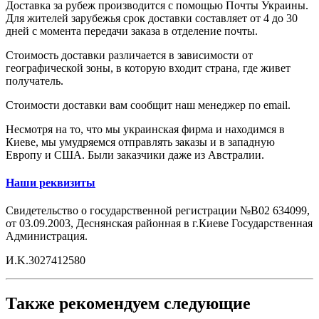
Доставка за рубеж производится с помощью Почты Украины.
Для жителей зарубежья срок доставки составляет от 4 до 30
дней с момента передачи заказа в отделение почты.
Стоимость доставки различается в зависимости от
географической зоны, в которую входит страна, где живет
получатель.
Стоимости доставки вам сообщит наш менеджер по email.
Несмотря на то, что мы украинская фирма и находимся в
Киеве, мы умудряемся отправлять заказы и в западную
Европу и США. Были заказчики даже из Австралии.
Наши реквизиты
Свидетельство о государственной регистрации №B02 634099,
от 03.09.2003, Деснянская районная в г.Киеве Государственная
Администрация.
И.K.3027412580
Также рекомендуем следующие