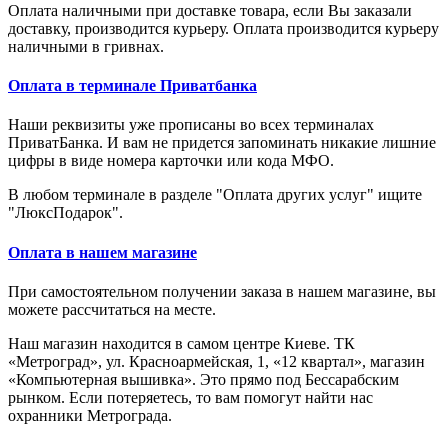
Оплата наличными при доставке товара, если Вы заказали
доставку, производится курьеру. Оплата производится курьеру
наличными в гривнах.
Оплата в терминале Приватбанка
Наши реквизиты уже прописаны во всех терминалах
ПриватБанка. И вам не придется запоминать никакие лишние
цифры в виде номера карточки или кода МФО.
В любом терминале в разделе "Оплата других услуг" ищите
"ЛюксПодарок".
Оплата в нашем магазине
При самостоятельном получении заказа в нашем магазине, вы
можете рассчитаться на месте.
Наш магазин находится в самом центре Киеве. ТК
«Метроград», ул. Красноармейская, 1, «12 квартал», магазин
«Компьютерная вышивка». Это прямо под Бессарабским
рынком. Если потеряетесь, то вам помогут найти нас
охранники Метрограда.