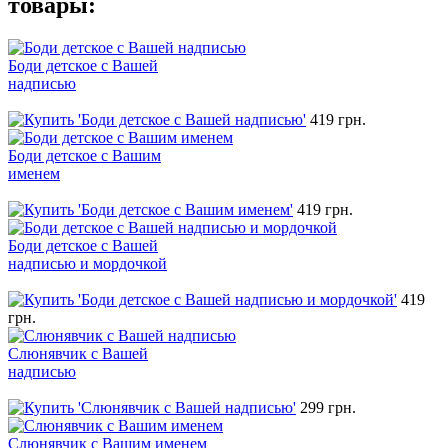
товары:
Боди детское с Вашей
надписью
419 грн.
Боди детское с Вашим
именем
419 грн.
Боди детское с Вашей
надписью и мордочкой
419
грн.
Слюнявчик с Вашей
надписью
299 грн.
Слюнявчик с Вашим именем