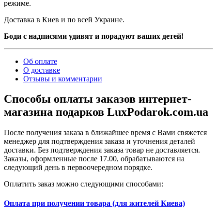
режиме.
Доставка в Киев и по всей Украине.
Боди с надписями удивят и порадуют ваших детей!
Об оплате
О доставке
Отзывы и комментарии
Способы оплаты заказов интернет-
магазина подарков LuxPodarok.com.ua
После получения заказа в ближайшее время с Вами свяжется
менеджер для подтверждения заказа и уточнения деталей
доставки. Без подтверждения заказа товар не доставляется.
Заказы, оформленные после 17.00, обрабатываются на
следующий день в первоочередном порядке.
Оплатить заказ можно следующими способами:
Оплата при получении товара (для жителей Киева)