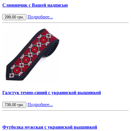
Слюнявчик с Вашей надписью
Подробнее...
299,00 грн.
Галстук темно-синий с украинской вышивкой
Подробнее...
739,00 грн.
Футболка мужская с украинской вышивкой