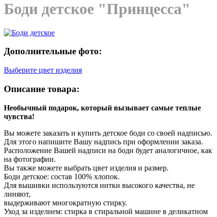
Боди детское "Принцесса"
Дополнительные фото:
Выберите цвет изделия
Описание товара:
Необычный подарок, который вызывает самые теплые
чувства!
Вы можете заказать и купить детское боди со своей надписью.
Для этого напишите Вашу надпись при оформлении заказа.
Расположение Вашей надписи на боди будет аналогичное, как
на фотографии.
Вы также можете выбрать цвет изделия и размер.
Боди детское: состав 100% хлопок.
Для вышивки используются нитки высокого качества, не
линяют,
выдерживают многократную стирку.
Уход за изделием: стирка в стиральной машине в деликатном