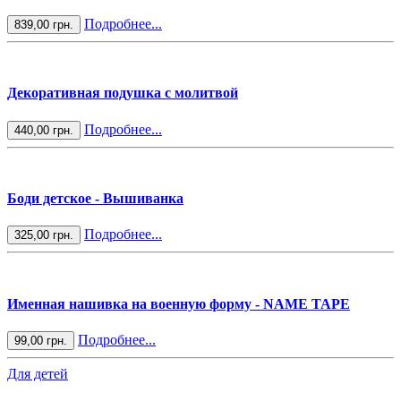
Подробнее...
839,00 грн.
Декоративная подушка с молитвой
Подробнее...
440,00 грн.
Боди детское - Вышиванка
Подробнее...
325,00 грн.
Именная нашивка на военную форму - NAME TAPE
Подробнее...
99,00 грн.
Для детей