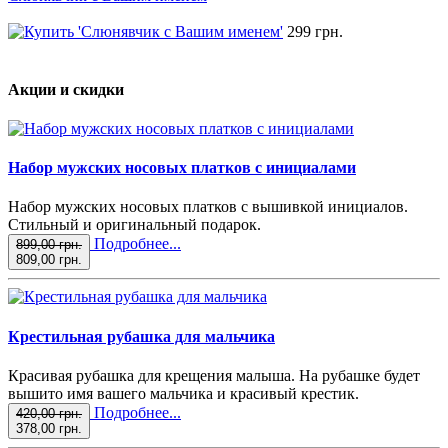
299 грн.
Акции и скидки
Набор мужских носовых платков с инициалами
Набор мужских носовых платков с вышивкой инициалов.
Стильный и оригинальный подарок.
Подробнее...
899,00 грн.
809,00 грн.
Крестильная рубашка для мальчика
Красивая рубашка для крещения малыша. На рубашке будет
вышито имя вашего мальчика и красивый крестик.
Подробнее...
420,00 грн.
378,00 грн.