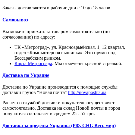
Заказы доставляются в рабочие дни с 10 до 18 часов.
Самовывоз
Вы можете приехать за товаром самостоятельно (по
согласованию) по адресу:
ТК «Метроград», ул. Красноармейская, 1, 12 квартал,
отдел «Компьютерная вышивка». Это прямо под
Бессарабским рынком.
Карта Метрограда
. Мы отмечены красной стрелкой.
Доставка по Украине
Доставка по Украине производится с помощью службы
доставки грузов "Новая почта"
http://novaposhta.ua
Расчет со службой доставки покупатель осуществляет
самостоятельно. Доставка на склад Новой почты в город
получателя составляет в среднем 25 - 55 грн.
Доставка за пределы Украины (РФ, СНГ, Весь мир)