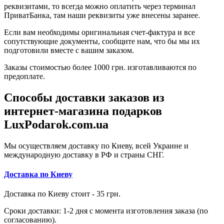
реквизитами, то всегда можно оплатить через терминал
ПриватБанка, там наши реквизиты уже внесены заранее.
Если вам необходимы оригинальная счет-фактура и все
сопутствующие документы, сообщите нам, что бы мы их
подготовили вместе с вашим заказом.
Заказы стоимостью более 1000 грн. изготавливаются по
предоплате.
Способы доставки заказов из
интернет-магазина подарков
LuxPodarok.com.ua
Мы осуществляем доставку по Киеву, всей Украине и
международную доставку в РФ и страны СНГ.
Доставка по Киеву
Доставка по Киеву стоит - 35 грн.
Сроки доставки: 1-2 дня с момента изготовления заказа (по
согласованию).