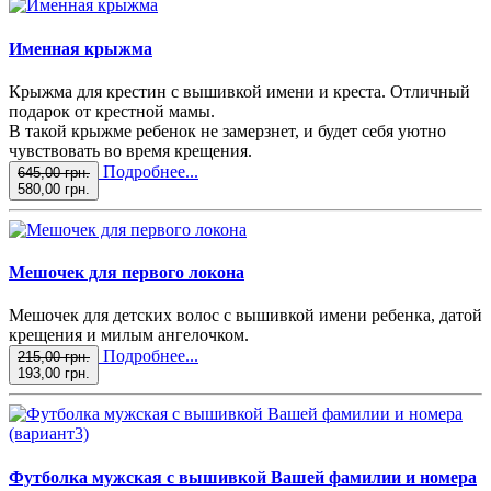
Именная крыжма
Крыжма для крестин с вышивкой имени и креста. Отличный
подарок от крестной мамы.
В такой крыжме ребенок не замерзнет, и будет себя уютно
чувствовать во время крещения.
Подробнее...
645,00 грн.
580,00 грн.
Мешочек для первого локона
Мешочек для детских волос с вышивкой имени ребенка, датой
крещения и милым ангелочком.
Подробнее...
215,00 грн.
193,00 грн.
Футболка мужская с вышивкой Вашей фамилии и номера