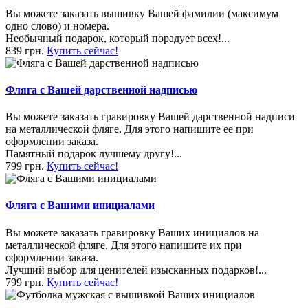
Вы можете заказать вышивку Вашей фамилии (максимум
одно слово) и номера.
Необычный подарок, который порадует всех!...
839 грн.
Купить сейчас!
Фляга с Вашей дарственной надписью
Вы можете заказать гравировку Вашей дарственной надписи
на металлической фляге. Для этого напишите ее при
оформлении заказа.
Памятный подарок лучшему другу!...
799 грн.
Купить сейчас!
Фляга с Вашими инициалами
Вы можете заказать гравировку Ваших инициалов на
металлической фляге. Для этого напишите их при
оформлении заказа.
Лучший выбор для ценителей изысканных подарков!...
799 грн.
Купить сейчас!