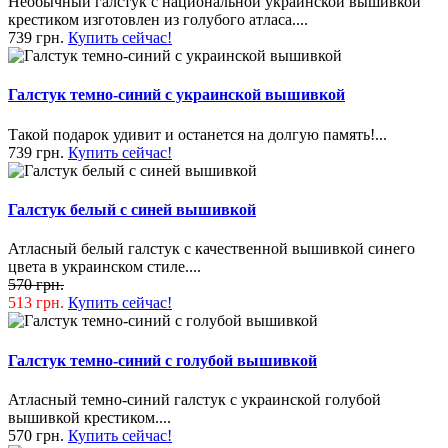
Необычный галстук с национальной украинской вышивкой
крестиком изготовлен из голубого атласа....
739 грн.
Купить сейчас!
Галстук темно-синий с украинской вышивкой
Такой подарок удивит и останется на долгую память!...
739 грн.
Купить сейчас!
Галстук белый с синей вышивкой
Атласный белый галстук с качественной вышивкой синего
цвета в украинском стиле....
570 грн.
513 грн.
Купить сейчас!
Галстук темно-синий с голубой вышивкой
Атласный темно-синий галстук с украинской голубой
вышивкой крестиком....
570 грн.
Купить сейчас!