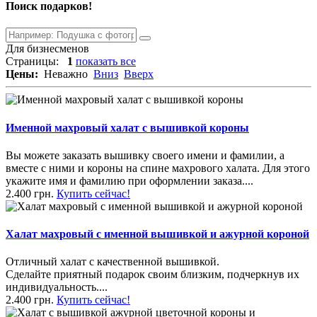
Поиск подарков!
Для бизнесменов
Страницы:
1
показать все
Цены:
Неважно
Вниз
Вверх
Именной махровый халат с вышивкой короны
Вы можете заказать вышивку своего имени и фамилии, а
вместе с ними и короны на спине махрового халата. Для этого
укажите имя и фамилию при оформлении заказа....
2.400 грн.
Купить сейчас!
Халат махровый с именной вышивкой и ажурной короной
Отличный халат с качественной вышивкой.
Сделайте приятный подарок своим близким, подчеркнув их
индивидуальность....
2.400 грн.
Купить сейчас!