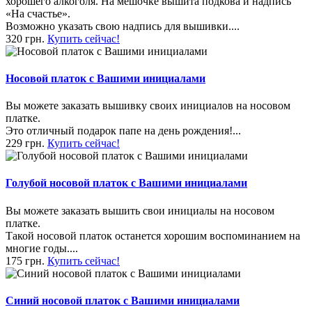
хорошего алкоголя. На мешочке вышита подкова и надпись
«На счастье».
Возможно указать свою надпись для вышивки....
320 грн.
Купить сейчас!
Носовой платок с Вашими инициалами
Вы можете заказать вышивку своих инициалов на носовом
платке.
Это отличный подарок папе на день рождения!...
229 грн.
Купить сейчас!
Голубой носовой платок с Вашими инициалами
Вы можете заказать вышить свои инициалы на носовом
платке.
Такой носовой платок останется хорошим воспоминанием на
многие годы....
175 грн.
Купить сейчас!
Синий носовой платок с Вашими инициалами