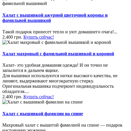
Халат с вышивкой ажурной цветочной короны и
фамильной вышивкой
Такой подарок принесет тепло и уют домашнего очага!...
2.400 грн.
Купить сейчас!
Халат махровый с фамильной вышивкой и короной
Халат- это удобная домашняя одежда! И он точно не
запылится в дальнем ящике.
Для вышивки используются нитки высокого качества, не
линяют, выдерживают многократную стирку.
Оригинальная вышивка подчеркнет индивидуальность
обладателя....
2.400 грн.
Купить сейчас!
Халат с вышивкой фамилии на спине
Махровый халат с вышитой фамилией на спине — подарок
настоящему мужчине.