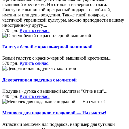
вышивкой крестиком. Изготовлен из черного атласа.
Галстуки с вышивкой прекрасный подарок на юбилей,
именины или день рождения. Также такой подарок, с
частичкой украинской культуры, можно преподнести вашему
иностранному другу....
570 грн.
Купить сейчас!
Галстук белый с красно-черной вышивкой
Белый галстук с красно-черной вышивкой крестиком....
570 грн.
Купить сейчас!
Декоративная подушка с молитвой
Подушка - думка с вышивкой молитвы "Отче наш"....
440 грн.
Купить сейчас!
Мешочек для подарков с подковой — На счастье!
Атласный мешочек для подарков, например для бутылки