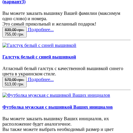
(вариант3)
Вы можете заказать вышивку Вашей фамилии (максимум
одно слово) и номера.
Это самый прикольный и желанный подарок!
Подробнее...
839,00 грн.
755,00 грн.
Галстук белый с синей вышивкой
Атласный белый галстук с качественной вышивкой синего
цвета в украинском стиле.
Подробнее...
570,00 грн.
513,00 грн.
Футболка мужская с вышивкой Ваших инициалов
Вы можете заказать вышивку Ваших инициалов, их
расположение будет аналогичное.
Вы также можете выбрать необходимый размер и цвет