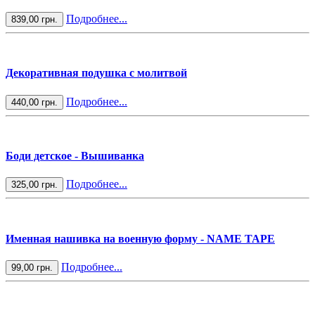
Подробнее...
839,00 грн.
Декоративная подушка с молитвой
Подробнее...
440,00 грн.
Боди детское - Вышиванка
Подробнее...
325,00 грн.
Именная нашивка на военную форму - NAME TAPE
Подробнее...
99,00 грн.