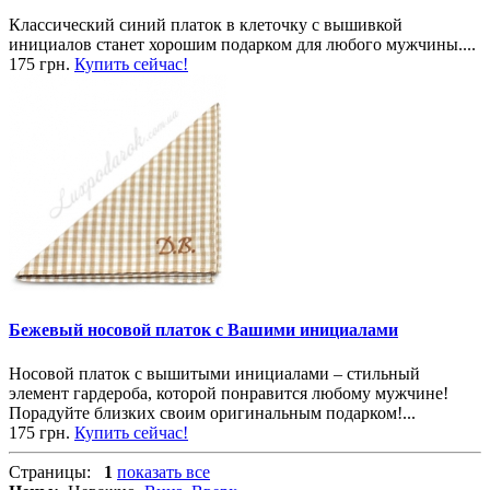
Классический синий платок в клеточку с вышивкой
инициалов станет хорошим подарком для любого мужчины....
175 грн.
Купить сейчас!
Бежевый носовой платок с Вашими инициалами
Носовой платок с вышитыми инициалами – стильный
элемент гардероба, которой понравится любому мужчине!
Порадуйте близких своим оригинальным подарком!...
175 грн.
Купить сейчас!
Страницы:
1
показать все