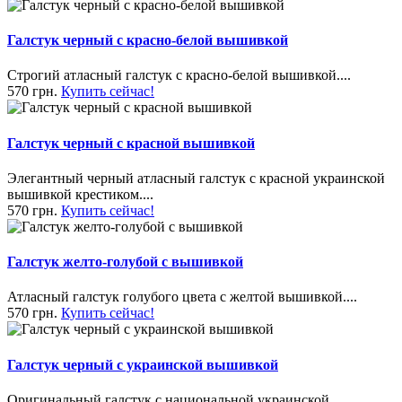
Галстук черный с красно-белой вышивкой
Строгий атласный галстук с красно-белой вышивкой....
570 грн.
Купить сейчас!
Галстук черный с красной вышивкой
Элегантный черный атласный галстук с красной украинской
вышивкой крестиком....
570 грн.
Купить сейчас!
Галстук желто-голубой с вышивкой
Атласный галстук голубого цвета с желтой вышивкой....
570 грн.
Купить сейчас!
Галстук черный с украинской вышивкой
Оригинальный галстук с национальной украинской