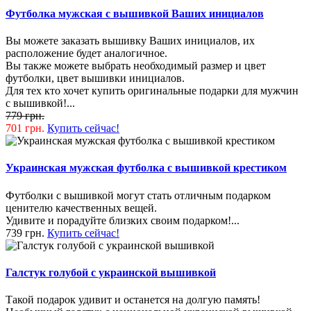
Футболка мужская с вышивкой Ваших инициалов
Вы можете заказать вышивку Ваших инициалов, их
расположение будет аналогичное.
Вы также можете выбрать необходимый размер и цвет
футболки, цвет вышивки инициалов.
Для тех кто хочет купить оригинальные подарки для мужчин
с вышивкой!...
779 грн.
701 грн.
Купить сейчас!
Украинская мужская футболка с вышивкой крестиком
Футболки с вышивкой могут стать отличным подарком
ценителю качественных вещей.
Удивите и порадуйте близких своим подарком!...
739 грн.
Купить сейчас!
Галстук голубой с украинской вышивкой
Такой подарок удивит и останется на долгую память!