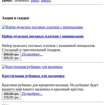
Цены:
Неважно
Вниз
Вверх
Акции и скидки
Набор мужских носовых платков с инициалами
Набор мужских носовых платков с вышивкой инициалов.
Стильный и оригинальный подарок.
Подробнее...
899,00 грн.
809,00 грн.
Крестильная рубашка для мальчика
Красивая рубашка для крещения малыша. На рубашке будет
вышито имя вашего мальчика и красивый крестик.
Подробнее...
420,00 грн.
378,00 грн.