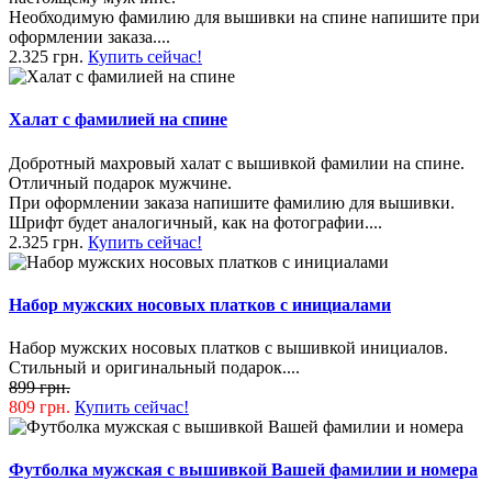
Необходимую фамилию для вышивки на спине напишите при
оформлении заказа....
2.325 грн.
Купить сейчас!
Халат с фамилией на спине
Добротный махровый халат с вышивкой фамилии на спине.
Отличный подарок мужчине.
При оформлении заказа напишите фамилию для вышивки.
Шрифт будет аналогичный, как на фотографии....
2.325 грн.
Купить сейчас!
Набор мужских носовых платков с инициалами
Набор мужских носовых платков с вышивкой инициалов.
Стильный и оригинальный подарок....
899 грн.
809 грн.
Купить сейчас!
Футболка мужская с вышивкой Вашей фамилии и номера