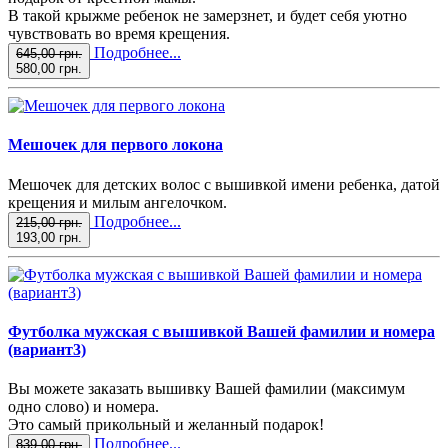
В такой крыжме ребенок не замерзнет, и будет себя уютно
чувствовать во время крещения.
Подробнее...
645,00 грн.
580,00 грн.
Мешочек для первого локона
Мешочек для детских волос с вышивкой имени ребенка, датой
крещения и милым ангелочком.
Подробнее...
215,00 грн.
193,00 грн.
Футболка мужская с вышивкой Вашей фамилии и номера
(вариант3)
Вы можете заказать вышивку Вашей фамилии (максимум
одно слово) и номера.
Это самый прикольный и желанный подарок!
Подробнее...
839,00 грн.