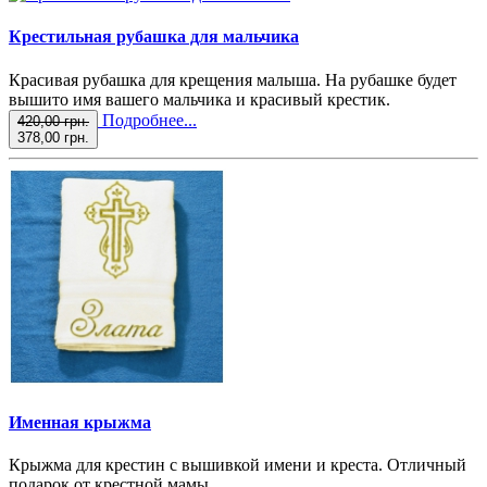
Крестильная рубашка для мальчика
Красивая рубашка для крещения малыша. На рубашке будет
вышито имя вашего мальчика и красивый крестик.
Подробнее...
420,00 грн.
378,00 грн.
Именная крыжма
Крыжма для крестин с вышивкой имени и креста. Отличный
подарок от крестной мамы.