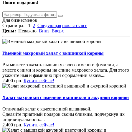
Поиск подарков!
Для бизнесменов
Страницы:
1
2
Следующая
показать все
Цены:
Неважно
Вниз
Вверх
Именной махровый халат с вышивкой короны
Вы можете заказать вышивку своего имени и фамилии, а
вместе с ними и короны на спине махрового халата. Для этого
укажите имя и фамилию при оформлении заказа....
2.400 грн.
Купить сейчас!
Халат махровый с именной вышивкой и ажурной короной
Отличный халат с качественной вышивкой.
Сделайте приятный подарок своим близким, подчеркнув их
индивидуальность....
2.400 грн.
Купить сейчас!