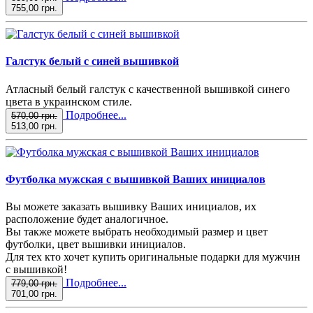
755,00 грн.
Галстук белый с синей вышивкой
Атласный белый галстук с качественной вышивкой синего
цвета в украинском стиле.
Подробнее...
570,00 грн.
513,00 грн.
Футболка мужская с вышивкой Ваших инициалов
Вы можете заказать вышивку Ваших инициалов, их
расположение будет аналогичное.
Вы также можете выбрать необходимый размер и цвет
футболки, цвет вышивки инициалов.
Для тех кто хочет купить оригинальные подарки для мужчин
с вышивкой!
Подробнее...
779,00 грн.
701,00 грн.