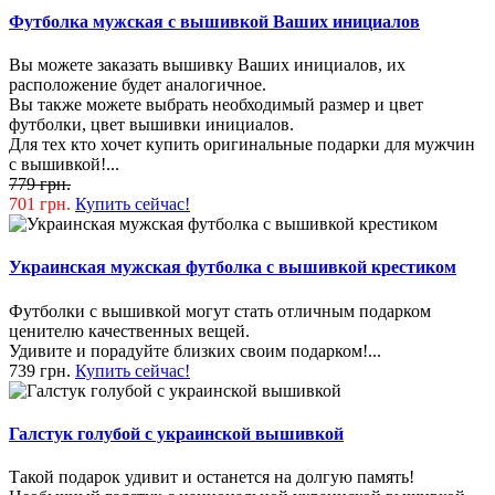
Футболка мужская с вышивкой Ваших инициалов
Вы можете заказать вышивку Ваших инициалов, их
расположение будет аналогичное.
Вы также можете выбрать необходимый размер и цвет
футболки, цвет вышивки инициалов.
Для тех кто хочет купить оригинальные подарки для мужчин
с вышивкой!...
779 грн.
701 грн.
Купить сейчас!
Украинская мужская футболка с вышивкой крестиком
Футболки с вышивкой могут стать отличным подарком
ценителю качественных вещей.
Удивите и порадуйте близких своим подарком!...
739 грн.
Купить сейчас!
Галстук голубой с украинской вышивкой
Такой подарок удивит и останется на долгую память!