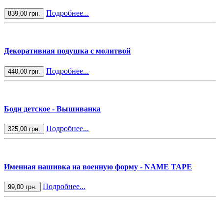
Подробнее...
839,00 грн.
Декоративная подушка с молитвой
Подробнее...
440,00 грн.
Боди детское - Вышиванка
Подробнее...
325,00 грн.
Именная нашивка на военную форму - NAME TAPE
Подробнее...
99,00 грн.