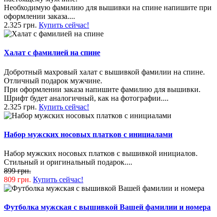
Необходимую фамилию для вышивки на спине напишите при
оформлении заказа....
2.325 грн.
Купить сейчас!
Халат с фамилией на спине
Добротный махровый халат с вышивкой фамилии на спине.
Отличный подарок мужчине.
При оформлении заказа напишите фамилию для вышивки.
Шрифт будет аналогичный, как на фотографии....
2.325 грн.
Купить сейчас!
Набор мужских носовых платков с инициалами
Набор мужских носовых платков с вышивкой инициалов.
Стильный и оригинальный подарок....
899 грн.
809 грн.
Купить сейчас!
Футболка мужская с вышивкой Вашей фамилии и номера