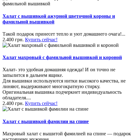
Халат с вышивкой ажурной цветочной короны и
фамильной вышивкой
Такой подарок принесет тепло и уют домашнего очага!...
2.400 грн.
Купить сейчас!
Халат махровый с фамильной вышивкой и короной
Халат- это удобная домашняя одежда! И он точно не
запылится в дальнем ящике.
Для вышивки используются нитки высокого качества, не
линяют, выдерживают многократную стирку.
Оригинальная вышивка подчеркнет индивидуальность
обладателя....
2.400 грн.
Купить сейчас!
Халат с вышивкой фамилии на спине
Махровый халат с вышитой фамилией на спине — подарок
настоящему мужчине.