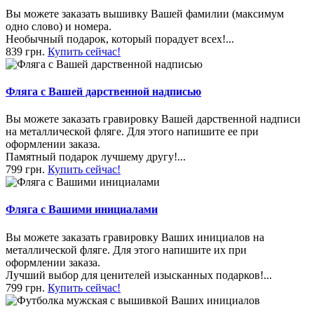
Вы можете заказать вышивку Вашей фамилии (максимум
одно слово) и номера.
Необычный подарок, который порадует всех!...
839 грн.
Купить сейчас!
Фляга с Вашей дарственной надписью
Вы можете заказать гравировку Вашей дарственной надписи
на металлической фляге. Для этого напишите ее при
оформлении заказа.
Памятный подарок лучшему другу!...
799 грн.
Купить сейчас!
Фляга с Вашими инициалами
Вы можете заказать гравировку Ваших инициалов на
металлической фляге. Для этого напишите их при
оформлении заказа.
Лучший выбор для ценителей изысканных подарков!...
799 грн.
Купить сейчас!