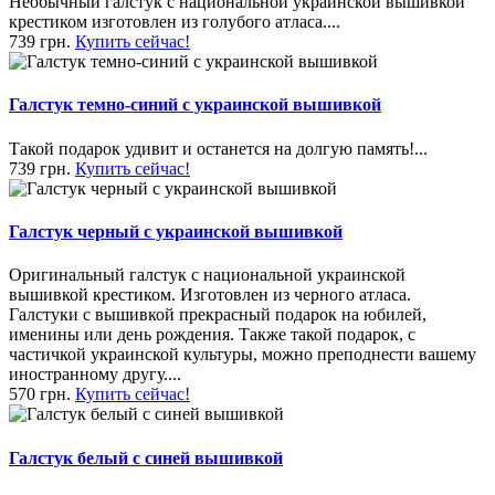
Необычный галстук с национальной украинской вышивкой
крестиком изготовлен из голубого атласа....
739 грн.
Купить сейчас!
Галстук темно-синий с украинской вышивкой
Такой подарок удивит и останется на долгую память!...
739 грн.
Купить сейчас!
Галстук черный с украинской вышивкой
Оригинальный галстук с национальной украинской
вышивкой крестиком. Изготовлен из черного атласа.
Галстуки с вышивкой прекрасный подарок на юбилей,
именины или день рождения. Также такой подарок, с
частичкой украинской культуры, можно преподнести вашему
иностранному другу....
570 грн.
Купить сейчас!
Галстук белый с синей вышивкой