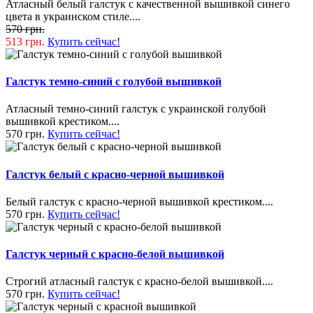
Атласный белый галстук с качественной вышивкой синего
цвета в украинском стиле....
570 грн.
513 грн.
Купить сейчас!
Галстук темно-синий с голубой вышивкой
Атласный темно-синий галстук с украинской голубой
вышивкой крестиком....
570 грн.
Купить сейчас!
Галстук белый с красно-черной вышивкой
Белый галстук с красно-черной вышивкой крестиком....
570 грн.
Купить сейчас!
Галстук черный с красно-белой вышивкой
Строгий атласный галстук с красно-белой вышивкой....
570 грн.
Купить сейчас!