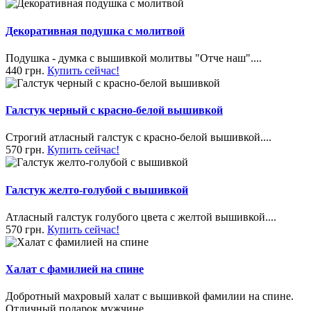
Декоративная подушка с молитвой
Подушка - думка с вышивкой молитвы "Отче наш"....
440 грн.
Купить сейчас!
Галстук черный с красно-белой вышивкой
Строгий атласный галстук с красно-белой вышивкой....
570 грн.
Купить сейчас!
Галстук желто-голубой с вышивкой
Атласный галстук голубого цвета с желтой вышивкой....
570 грн.
Купить сейчас!
Халат с фамилией на спине
Добротный махровый халат с вышивкой фамилии на спине.
Отличный подарок мужчине.