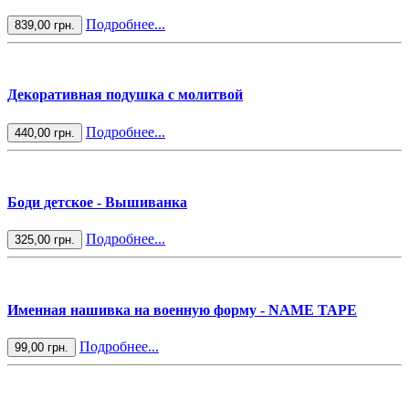
Подробнее...
839,00 грн.
Декоративная подушка с молитвой
Подробнее...
440,00 грн.
Боди детское - Вышиванка
Подробнее...
325,00 грн.
Именная нашивка на военную форму - NAME TAPE
Подробнее...
99,00 грн.