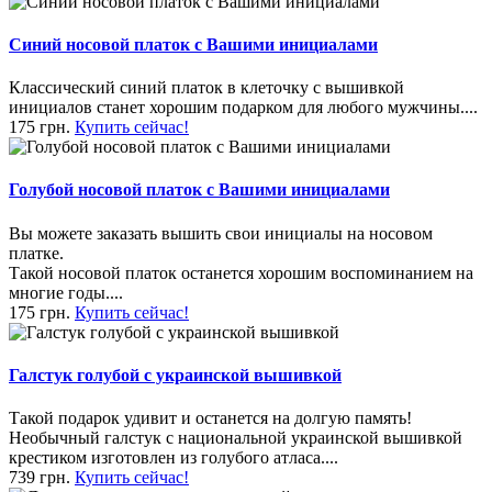
Синий носовой платок с Вашими инициалами
Классический синий платок в клеточку с вышивкой
инициалов станет хорошим подарком для любого мужчины....
175 грн.
Купить сейчас!
Голубой носовой платок с Вашими инициалами
Вы можете заказать вышить свои инициалы на носовом
платке.
Такой носовой платок останется хорошим воспоминанием на
многие годы....
175 грн.
Купить сейчас!
Галстук голубой с украинской вышивкой
Такой подарок удивит и останется на долгую память!
Необычный галстук с национальной украинской вышивкой
крестиком изготовлен из голубого атласа....
739 грн.
Купить сейчас!