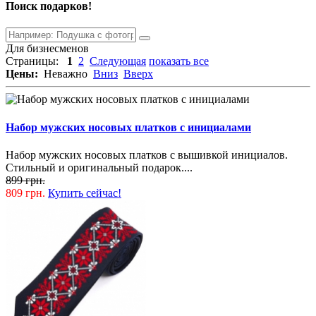
Поиск подарков!
Для бизнесменов
Страницы:
1
2
Следующая
показать все
Цены:
Неважно
Вниз
Вверх
Набор мужских носовых платков с инициалами
Набор мужских носовых платков с вышивкой инициалов.
Стильный и оригинальный подарок....
899 грн.
809 грн.
Купить сейчас!