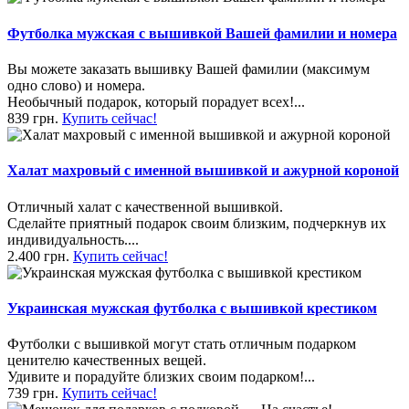
Футболка мужская с вышивкой Вашей фамилии и номера
Вы можете заказать вышивку Вашей фамилии (максимум
одно слово) и номера.
Необычный подарок, который порадует всех!...
839 грн.
Купить сейчас!
Халат махровый с именной вышивкой и ажурной короной
Отличный халат с качественной вышивкой.
Сделайте приятный подарок своим близким, подчеркнув их
индивидуальность....
2.400 грн.
Купить сейчас!
Украинская мужская футболка с вышивкой крестиком
Футболки с вышивкой могут стать отличным подарком
ценителю качественных вещей.
Удивите и порадуйте близких своим подарком!...
739 грн.
Купить сейчас!