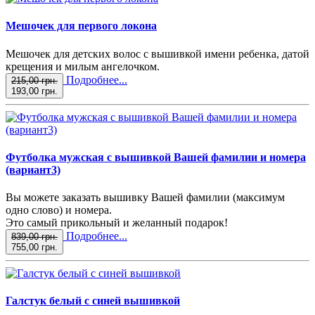
Мешочек для первого локона
Мешочек для детских волос с вышивкой имени ребенка, датой
крещения и милым ангелочком.
Подробнее...
215,00 грн.
193,00 грн.
Футболка мужская с вышивкой Вашей фамилии и номера
(вариант3)
Вы можете заказать вышивку Вашей фамилии (максимум
одно слово) и номера.
Это самый прикольный и желанный подарок!
Подробнее...
839,00 грн.
755,00 грн.
Галстук белый с синей вышивкой