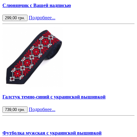
Слюнявчик с Вашей надписью
Подробнее...
299,00 грн.
Галстук темно-синий с украинской вышивкой
Подробнее...
739,00 грн.
Футболка мужская с украинской вышивкой