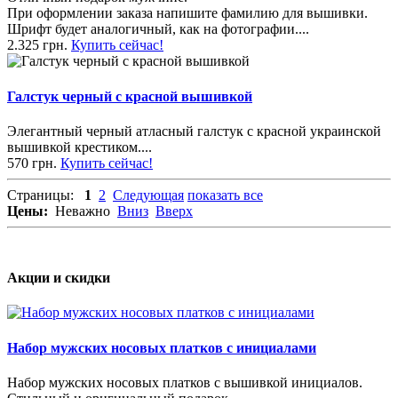
При оформлении заказа напишите фамилию для вышивки.
Шрифт будет аналогичный, как на фотографии....
2.325 грн.
Купить сейчас!
Галстук черный с красной вышивкой
Элегантный черный атласный галстук с красной украинской
вышивкой крестиком....
570 грн.
Купить сейчас!
Страницы:
1
2
Следующая
показать все
Цены:
Неважно
Вниз
Вверх
Акции и скидки
Набор мужских носовых платков с инициалами
Набор мужских носовых платков с вышивкой инициалов.