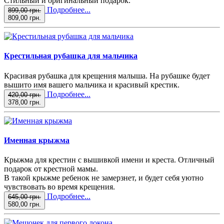
Стильный и оригинальный подарок.
Подробнее...
899,00 грн.
809,00 грн.
Крестильная рубашка для мальчика
Красивая рубашка для крещения малыша. На рубашке будет
вышито имя вашего мальчика и красивый крестик.
Подробнее...
420,00 грн.
378,00 грн.
Именная крыжма
Крыжма для крестин с вышивкой имени и креста. Отличный
подарок от крестной мамы.
В такой крыжме ребенок не замерзнет, и будет себя уютно
чувствовать во время крещения.
Подробнее...
645,00 грн.
580,00 грн.