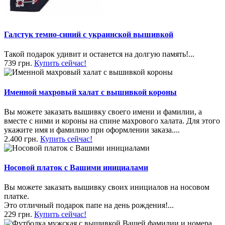
Галстук темно-синий с украинской вышивкой
Такой подарок удивит и останется на долгую память!...
739 грн.
Купить сейчас!
Именной махровый халат с вышивкой короны
Вы можете заказать вышивку своего имени и фамилии, а
вместе с ними и короны на спине махрового халата. Для этого
укажите имя и фамилию при оформлении заказа....
2.400 грн.
Купить сейчас!
Носовой платок с Вашими инициалами
Вы можете заказать вышивку своих инициалов на носовом
платке.
Это отличный подарок папе на день рождения!...
229 грн.
Купить сейчас!