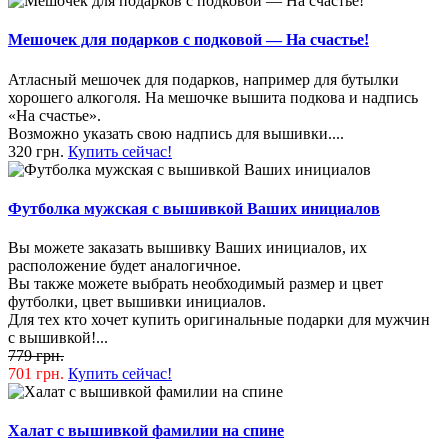
Мешочек для подарков с подковой — На счастье!
Атласный мешочек для подарков, например для бутылки
хорошего алкоголя. На мешочке вышита подкова и надпись
«На счастье».
Возможно указать свою надпись для вышивки....
320 грн.
Купить сейчас!
Футболка мужская с вышивкой Ваших инициалов
Вы можете заказать вышивку Ваших инициалов, их
расположение будет аналогичное.
Вы также можете выбрать необходимый размер и цвет
футболки, цвет вышивки инициалов.
Для тех кто хочет купить оригинальные подарки для мужчин
с вышивкой!...
779 грн.
701 грн.
Купить сейчас!
Халат с вышивкой фамилии на спине