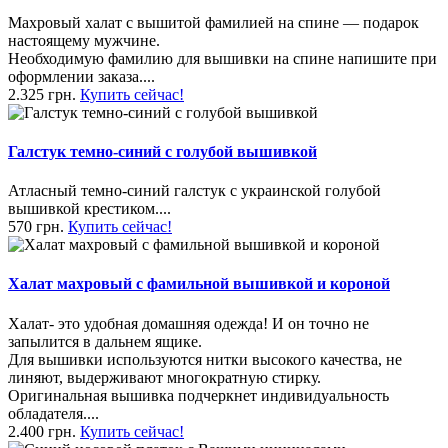
Махровый халат с вышитой фамилией на спине — подарок
настоящему мужчине.
Необходимую фамилию для вышивки на спине напишите при
оформлении заказа....
2.325 грн.
Купить сейчас!
Галстук темно-синий с голубой вышивкой
Атласный темно-синий галстук с украинской голубой
вышивкой крестиком....
570 грн.
Купить сейчас!
Халат махровый с фамильной вышивкой и короной
Халат- это удобная домашняя одежда! И он точно не
запылится в дальнем ящике.
Для вышивки используются нитки высокого качества, не
линяют, выдерживают многократную стирку.
Оригинальная вышивка подчеркнет индивидуальность
обладателя....
2.400 грн.
Купить сейчас!